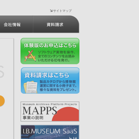
サイトマップ