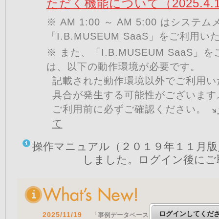
ただく機能について（2025.4.
※ AM 1:00 ～ AM 5:00 はシ
「I.B.MUSEUM SaaS」をご利用
※ また、「I.B.MUSEUM SaaS
は、以下の動作環境が必要です。
記載された動作環境以外でご利用い
具合が発生する可能性がございます
ご利用前に必ずご確認ください。
て
操作マニュアル（２０１９年１１月版
しました。ログイン後にご
ログインしてくだ
2025/11/19
「事例データベースを公開しました」 をア