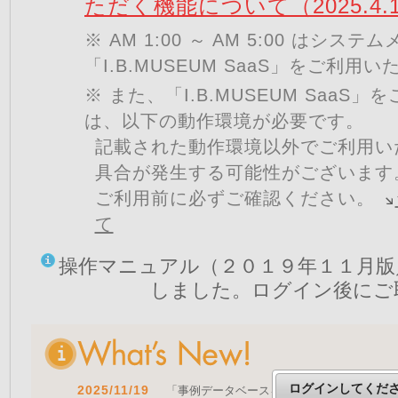
ただく機能について（2025.4.
※ AM 1:00 ～ AM 5:00 はシ
「I.B.MUSEUM SaaS」をご利用
※ また、「I.B.MUSEUM SaaS
は、以下の動作環境が必要です。
記載された動作環境以外でご利用い
具合が発生する可能性がございます
ご利用前に必ずご確認ください。
て
操作マニュアル（２０１９年１１月版
しました。ログイン後にご
ログインしてくだ
2025/11/19
「事例データベースを公開しました」 をア