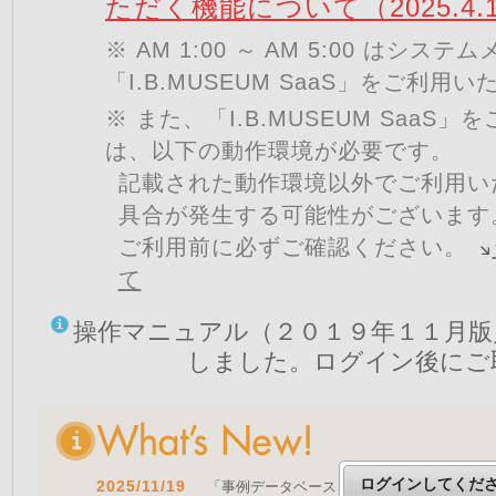
ただく機能について（2025.4.
※ AM 1:00 ～ AM 5:00 はシ
「I.B.MUSEUM SaaS」をご利用
※ また、「I.B.MUSEUM SaaS
は、以下の動作環境が必要です。
記載された動作環境以外でご利用い
具合が発生する可能性がございます
ご利用前に必ずご確認ください。
て
操作マニュアル（２０１９年１１月版
しました。ログイン後にご
ログインしてくだ
2025/11/19
「事例データベースを公開しました」 をア