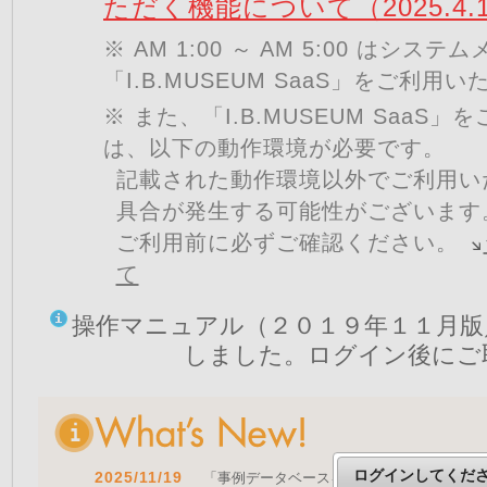
ただく機能について（2025.4.
※ AM 1:00 ～ AM 5:00 はシ
「I.B.MUSEUM SaaS」をご利用
※ また、「I.B.MUSEUM SaaS
は、以下の動作環境が必要です。
記載された動作環境以外でご利用い
具合が発生する可能性がございます
ご利用前に必ずご確認ください。
て
操作マニュアル（２０１９年１１月版
しました。ログイン後にご
ログインしてくだ
2025/11/19
「事例データベースを公開しました」 をア